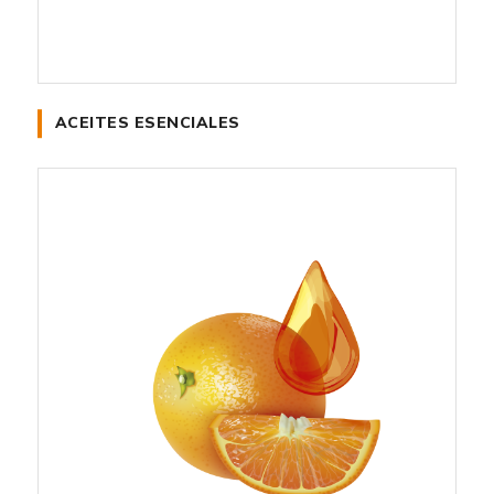
ACEITES ESENCIALES