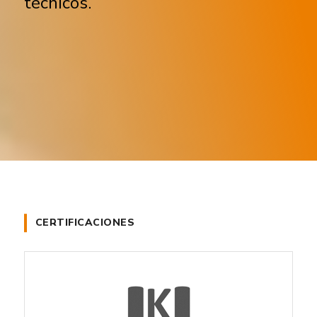
técnicos.
CERTIFICACIONES