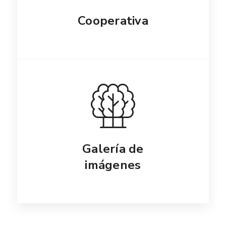
Cooperativa
Galería de
imágenes