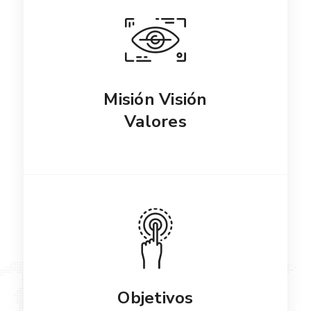
Misión Visión
Valores
Objetivos