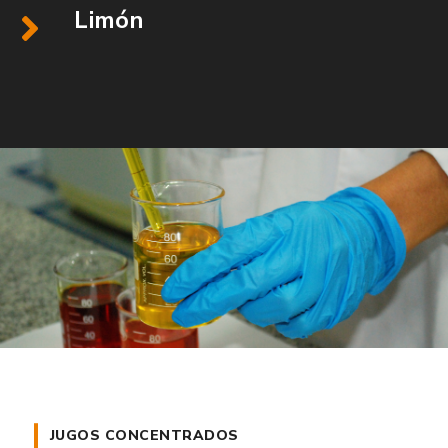
Limón
JUGOS CONCENTRADOS