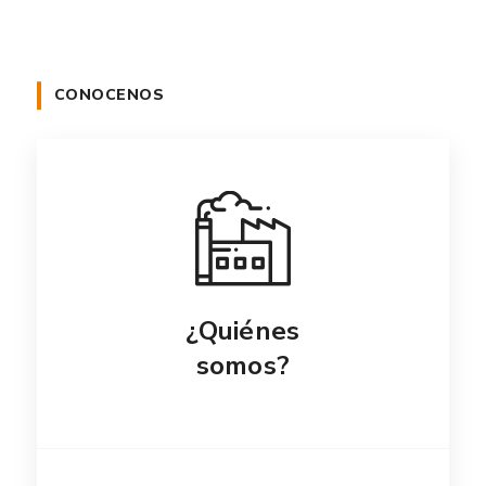
CONOCENOS
¿Quiénes
somos?