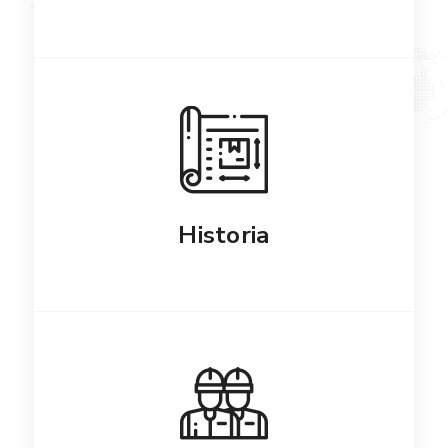
Historia