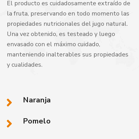
El producto es cuidadosamente extraído de
la fruta, preservando en todo momento las
propiedades nutricionales del jugo natural.
Una vez obtenido, es testeado y luego
envasado con el máximo cuidado,
manteniendo inalterables sus propiedades
y cualidades.
Naranja
Pomelo