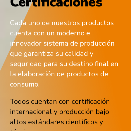
Certificaciones
Cada uno de nuestros productos
cuenta con un moderno e
innovador sistema de producción
que garantiza su calidad y
seguridad para su destino final en
la elaboración de productos de
consumo.
Todos cuentan con certificación
internacional y producción bajo
altos estándares científicos y