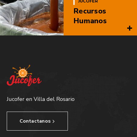
JUCOFER
Recursos
Humanos
Jucofer en Villa del Rosario
Contactanos