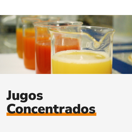
Jugos
Concentrados