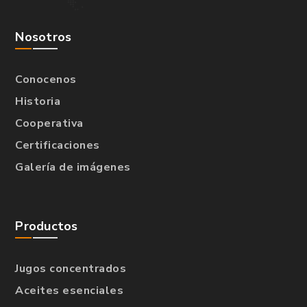
Nosotros
Conocenos
Historia
Cooperativa
Certificaciones
Galería de imágenes
Productos
Jugos concentrados
Aceites esenciales